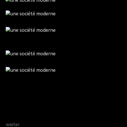
weiter