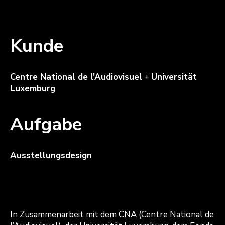
Kunde
Centre National de l’Audiovisuel
+
Universität
Luxemburg
Aufgabe
Ausstellungsdesign
In Zusammenarbeit mit dem CNA (Centre National de