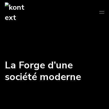
La Forge d’une
société moderne